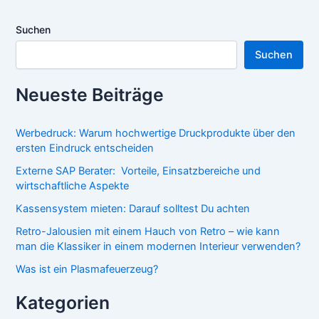
Suchen
Suchen
Neueste Beiträge
Werbedruck: Warum hochwertige Druckprodukte über den
ersten Eindruck entscheiden
Externe SAP Berater: Vorteile, Einsatzbereiche und
wirtschaftliche Aspekte
Kassensystem mieten: Darauf solltest Du achten
Retro-Jalousien mit einem Hauch von Retro – wie kann
man die Klassiker in einem modernen Interieur verwenden?
Was ist ein Plasmafeuerzeug?
Kategorien