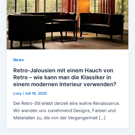
News
Retro-Jalousien mit einem Hauch von
Retro – wie kann man die Klassiker in
einem modernen Interieur verwenden?
Lucy
/
Juli 16, 2025
Der Retro-Stil erlebt derzeit eine wahre Renaissance.
Wir wenden uns zunehmend Designs, Farben und
Materialien zu, die von der Vergangenheit […]