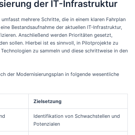
ierung der IT-Infrastruktur
 umfasst mehrere Schritte, die in einem klaren Fahrplan
ine Bestandsaufnahme der aktuellen IT-Infrastruktur,
izieren. Anschließend werden Prioritäten gesetzt,
n sollen. Hierbei ist es sinnvoll, in Pilotprojekte zu
n Technologien zu sammeln und diese schrittweise in den
ich der Modernisierungsplan in folgende wesentliche
Zielsetzung
nd
Identifikation von Schwachstellen und
Potenzialen