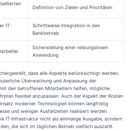
aillierten
Definition von Zielen und Prioritäten
r IT-
Schrittweise Integration in den
Bankbetrieb
Sicherstellung einer reibungslosen
tarbeiter
Anwendung
chergestellt, dass alle Aspekte berücksichtigt werden.
ntinuierliche Überwachung und Anpassung der
 den betroffenen Mitarbeitern helfen, mögliche
hrplan flexibel anzupassen. Auch der Aspekt der Kosten
Einsatz moderner Technologien können langfristig
esse und weniger Ausfallzeiten realisiert werden.
 die IT-Infrastruktur nicht als einmalige Ausgabe, sondern
en, die sich im täglichen Betrieb vielfach auszahlt.