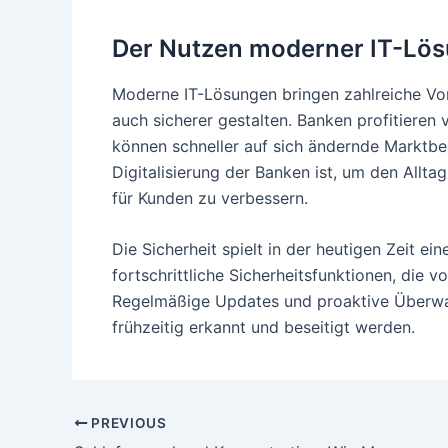
Der Nutzen moderner IT-Lös
Moderne IT-Lösungen bringen zahlreiche Vorte
auch sicherer gestalten. Banken profitieren
können schneller auf sich ändernde Marktbed
Digitalisierung der Banken ist, um den Allta
für Kunden zu verbessern.
Die Sicherheit spielt in der heutigen Zeit e
fortschrittliche Sicherheitsfunktionen, die 
Regelmäßige Updates und proaktive Überwach
frühzeitig erkannt und beseitigt werden.
Post
PREVIOUS