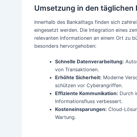
Umsetzung in den täglichen 
Innerhalb des Bankalltags finden sich zahlr
eingesetzt werden. Die Integration eines z
relevanten Informationen an einem Ort zu b
besonders hervorgehoben:
Schnelle Datenverarbeitung:
Autom
von Transaktionen.
Erhöhte Sicherheit:
Moderne Versc
schützen vor Cyberangriffen.
Effiziente Kommunikation:
Durch i
Informationsfluss verbessert.
Kosteneinsparungen:
Cloud-Lösun
Wartung.