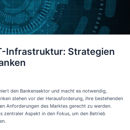
-Infrastruktur: Strategien
Banken
ioniert den Bankensektor und macht es notwendig,
Banken stehen vor der Herausforderung, ihre bestehenden
en Anforderungen des Marktes gerecht zu werden.
ls zentraler Aspekt in den Fokus, um den Betrieb
en.