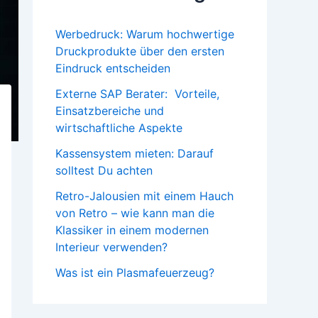
Werbedruck: Warum hochwertige
Druckprodukte über den ersten
Eindruck entscheiden
Externe SAP Berater: Vorteile,
Einsatzbereiche und
wirtschaftliche Aspekte
Kassensystem mieten: Darauf
solltest Du achten
Retro-Jalousien mit einem Hauch
von Retro – wie kann man die
Klassiker in einem modernen
Interieur verwenden?
Was ist ein Plasmafeuerzeug?