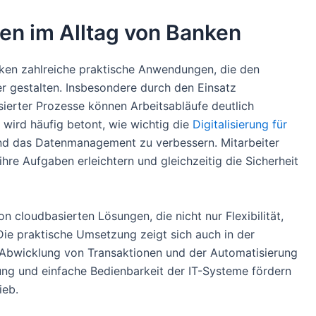
n im Alltag von Banken
nken zahlreiche praktische Anwendungen, die den
er gestalten. Insbesondere durch den Einsatz
ierter Prozesse können Arbeitsabläufe deutlich
wird häufig betont, wie wichtig die
Digitalisierung für
und das Datenmanagement zu verbessern. Mitarbeiter
ihre Aufgaben erleichtern und gleichzeitig die Sicherheit
on cloudbasierten Lösungen, die nicht nur Flexibilität,
Die praktische Umsetzung zeigt sich auch in der
 Abwicklung von Transaktionen und der Automatisierung
ung und einfache Bedienbarkeit der IT-Systeme fördern
ieb.