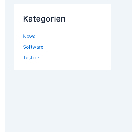
Kategorien
News
Software
Technik