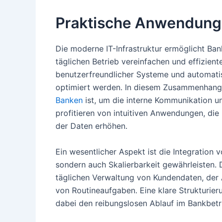
Praktische Anwendunge
Die moderne IT-Infrastruktur ermöglicht Ba
täglichen Betrieb vereinfachen und effizient
benutzerfreundlicher Systeme und automatis
optimiert werden. In diesem Zusammenhang 
Banken
ist, um die interne Kommunikation 
profitieren von intuitiven Anwendungen, die 
der Daten erhöhen.
Ein wesentlicher Aspekt ist die Integration v
sondern auch Skalierbarkeit gewährleisten. 
täglichen Verwaltung von Kundendaten, der
von Routineaufgaben. Eine klare Strukturier
dabei den reibungslosen Ablauf im Bankbetr