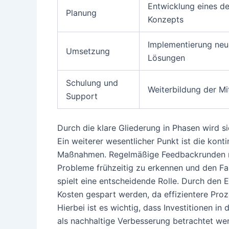
Entwicklung eines det
Planung
Konzepts
Implementierung neue
Umsetzung
Lösungen
Schulung und
Weiterbildung der Mi
Support
Durch die klare Gliederung in Phasen wird si
Ein weiterer wesentlicher Punkt ist die ko
Maßnahmen. Regelmäßige Feedbackrunden mit
Probleme frühzeitig zu erkennen und den Fa
spielt eine entscheidende Rolle. Durch den 
Kosten gespart werden, da effizientere Proz
Hierbei ist es wichtig, dass Investitionen in
als nachhaltige Verbesserung betrachtet werd