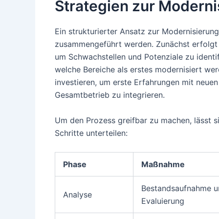
Strategien zur Modernis
Ein strukturierter Ansatz zur Modernisierung
zusammengeführt werden. Zunächst erfolgt e
um Schwachstellen und Potenziale zu identif
welche Bereiche als erstes modernisiert werde
investieren, um erste Erfahrungen mit neue
Gesamtbetrieb zu integrieren.
Um den Prozess greifbar zu machen, lässt s
Schritte unterteilen:
Phase
Maßnahme
Bestandsaufnahme u
Analyse
Evaluierung