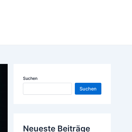
Suchen
Suchen
Neueste Beiträge